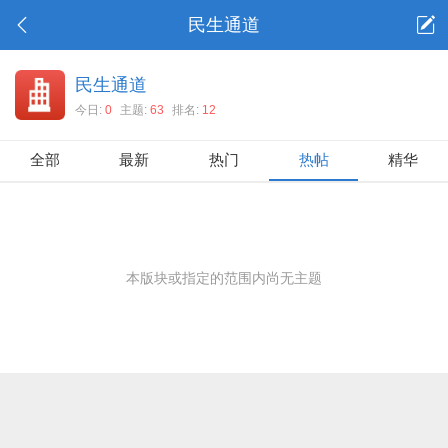
民生通道
民生通道
今日:
0
主题:
63
排名:
12
全部
最新
热门
热帖
精华
本版块或指定的范围内尚无主题