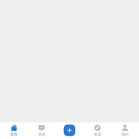
首页
消息
发现
我的