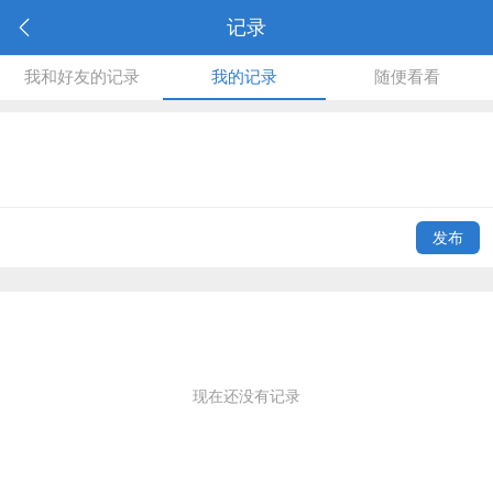
记录
我和好友的记录
我的记录
随便看看
发布
现在还没有记录