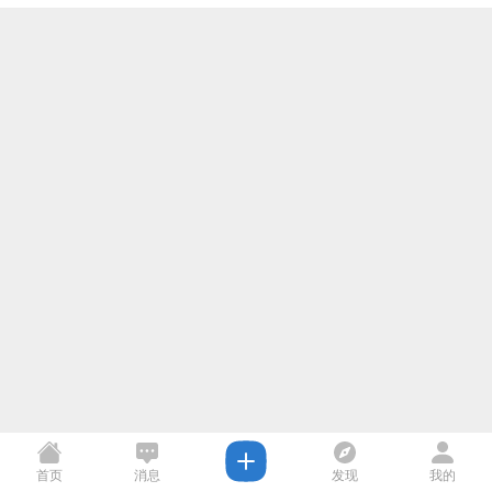
首页
消息
发现
我的