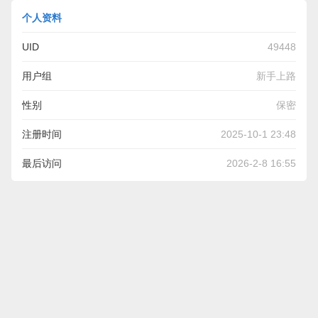
个人资料
UID
49448
用户组
新手上路
性别
保密
注册时间
2025-10-1 23:48
最后访问
2026-2-8 16:55