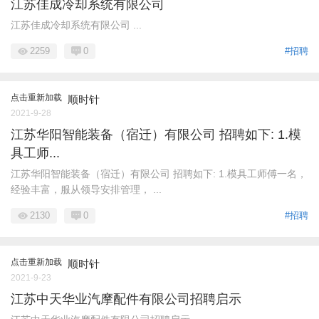
江苏佳成冷却系统有限公司
江苏佳成冷却系统有限公司 ...
2259
0
#招聘
点击重新加载
顺时针
2021-9-28
江苏华阳智能装备（宿迁）有限公司 招聘如下: 1.模
具工师...
江苏华阳智能装备（宿迁）有限公司 招聘如下: 1.模具工师傅一名，
经验丰富，服从领导安排管理， ...
2130
0
#招聘
点击重新加载
顺时针
2021-9-23
江苏中天华业汽摩配件有限公司招聘启示