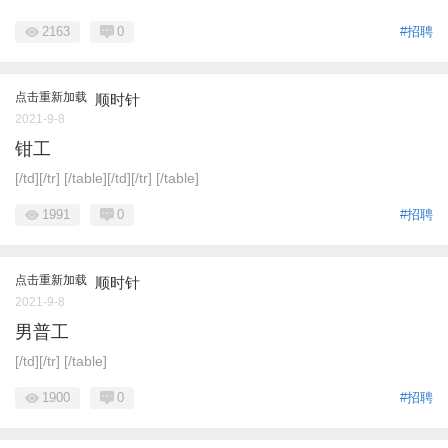
2163
0
#招聘
点击重新加载
顺时针
2021-9-8
钳工
[/td][/tr] [/table][/td][/tr] [/table]
1991
0
#招聘
点击重新加载
顺时针
2021-9-8
男普工
[/td][/tr] [/table]
1900
0
#招聘