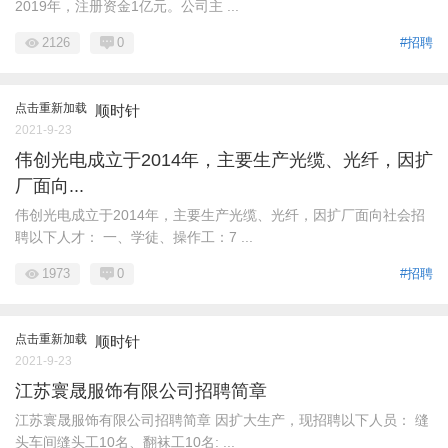
2019年，注册资金1亿元。公司主 ...
2126
0
#招聘
点击重新加载
顺时针
2021-9-23
伟创光电成立于2014年，主要生产光缆、光纤，因扩
厂面向...
伟创光电成立于2014年，主要生产光缆、光纤，因扩厂面向社会招
聘以下人才： 一、学徒、操作工：7 ...
1973
0
#招聘
点击重新加载
顺时针
2021-9-23
江苏寰晟服饰有限公司招聘简章
江苏寰晟服饰有限公司招聘简章 因扩大生产，现招聘以下人员： 缝
头车间缝头工10名、翻袜工10名: ...