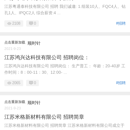
江苏粤通泰科技有限公司 招聘 我们诚邀: 1.组装10人、FQC4人、钻
孔1人、IPQC2人 综合薪资:4 ...
2108
0
#招聘
点击重新加载
顺时针
2021-9-23
江苏鸿兴达科技有限公司 招聘岗位：
江苏鸿兴达科技有限公司 招聘岗位： 生产普工： 年龄：20-40岁 工
作时间：8：00-11：30、12:00- ...
2065
0
#招聘
点击重新加载
顺时针
2021-9-23
江苏米格新材料有限公司 招聘简章
江苏米格新材料有限公司 招聘简章 江苏米格新材料有限公司成立于