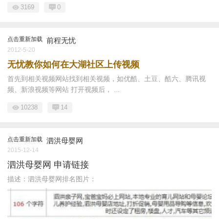
3169
0
点击重新加载
前程无忧
2012-5-20
无忧教你如何在大湖社区上传视频
首先到相关视频网站找到相关视频，如优酷、土豆、酷六、腾讯视
频、新浪视频等网站 打开视频后， ...
10238
14
点击重新加载
泗洪母婴网
2015-12-14
泗洪母婴网 申请链接
描述：泗洪母婴网排名图片：