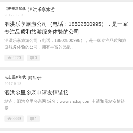
点击重新加载
泗洪乐享旅游
2017-11-13
泗洪乐享旅游公司（电话：18502500995），是一家
专注品质和旅游服务体验的公司
泗洪乐享旅游公司（电话：18502500995），是一家专注品质和旅
游服务体验的公司，拥有丰富的品质 ...
2220
0
点击重新加载
顺时针
2017-9-18
泗洪乡里乡亲申请友情链接
站点：泗洪乡里乡亲网 域名：www.shxlxq.com 申请和贵站友情链
接
3339
1