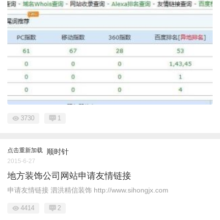
3730
1
点击重新加载
顺时针
2015-6-27
地方装饰公司网站申请友情链接
申请友情链接 泗洪精信装饰 http://www.sihongjx.com
4414
2