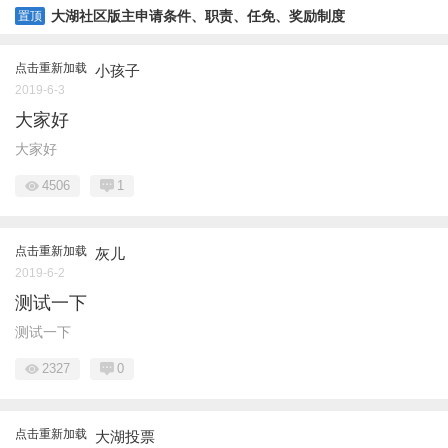
大湖社区版主申请条件、职责、任免、奖励制度
置顶
点击重新加载
小孩子
2019-6-3
大家好
大家好
4506
1
点击重新加载
灰儿
2019-6-2
测试一下
测试一下
2327
0
点击重新加载
大湖投票