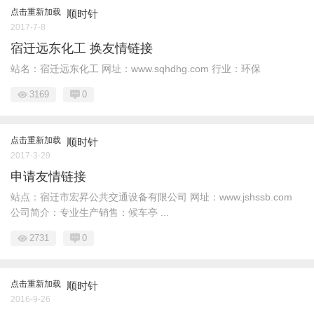
点击重新加载
顺时针
2017-7-8
宿迁远东化工 换友情链接
站名：宿迁远东化工 网址：www.sqhdhg.com 行业：环保
3169
0
点击重新加载
顺时针
2017-3-29
申请友情链接
站点：宿迁市宏昇公共交通设备有限公司 网址：www.jshssb.com
公司简介：专业生产销售：候车亭 ...
2731
0
点击重新加载
顺时针
2016-9-26