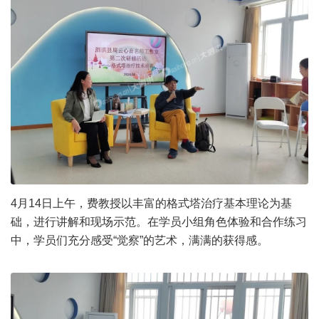
4月14日上午，费教授以丰富的格式塔治疗基本理论为基
础，进行讲解和现场示范。在学员小组角色体验和合作练习
中，学员们充分感受“觉察”的艺术，满满的获得感。