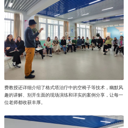
费教授还详细介绍了格式塔治疗中的空椅子等技术，幽默风
趣的讲解、别开生面的现场演练和详实的案例分享，让每一
位老师都收获丰厚。