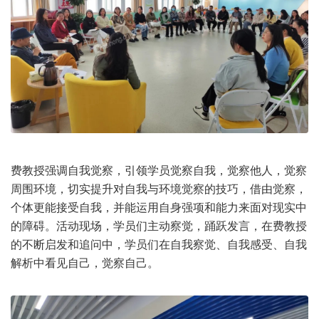
费教授强调自我觉察，引领学员觉察自我，觉察他人，觉察
周围环境，切实提升对自我与环境觉察的技巧，借由觉察，
个体更能接受自我，并能运用自身强项和能力来面对现实中
的障碍。活动现场，学员们主动察觉，踊跃发言，在费教授
的不断启发和追问中，学员们在自我察觉、自我感受、自我
解析中看见自己，觉察自己。