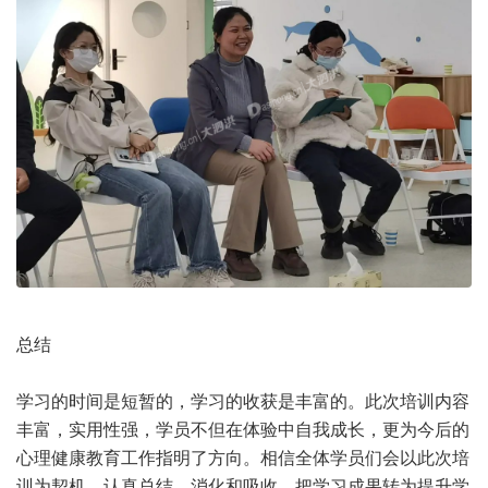
总结
学习的时间是短暂的，学习的收获是丰富的。此次培训内容
丰富，实用性强，学员不但在体验中自我成长，更为今后的
心理健康教育工作指明了方向。相信全体学员们会以此次培
训为契机，认真总结、消化和吸收，把学习成果转为提升学