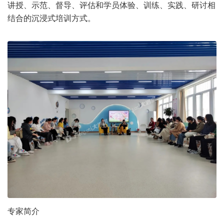
讲授、示范、督导、评估和学员体验、训练、实践、研讨相
结合的沉浸式培训方式。
专家简介