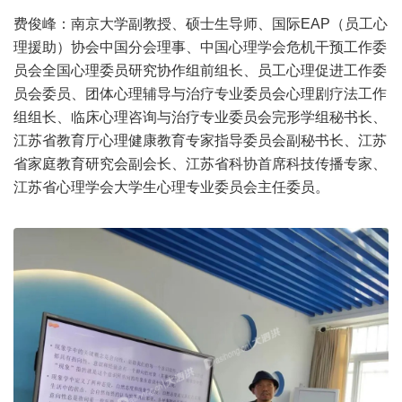
费俊峰：南京大学副教授、硕士生导师、国际EAP（员工心
理援助）协会中国分会理事、中国心理学会危机干预工作委
员会全国心理委员研究协作组前组长、员工心理促进工作委
员会委员、团体心理辅导与治疗专业委员会心理剧疗法工作
组组长、临床心理咨询与治疗专业委员会完形学组秘书长、
江苏省教育厅心理健康教育专家指导委员会副秘书长、江苏
省家庭教育研究会副会长、江苏省科协首席科技传播专家、
江苏省心理学会大学生心理专业委员会主任委员。