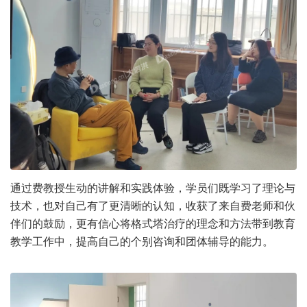
通过费教授生动的讲解和实践体验，学员们既学习了理论与
技术，也对自己有了更清晰的认知，收获了来自费老师和伙
伴们的鼓励，更有信心将格式塔治疗的理念和方法带到教育
教学工作中，提高自己的个别咨询和团体辅导的能力。