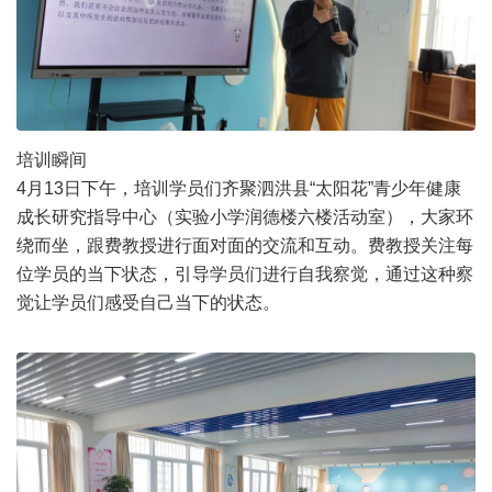
培训瞬间
4月13日下午，培训学员们齐聚泗洪县“太阳花”青少年健康
成长研究指导中心（实验小学润德楼六楼活动室），大家环
绕而坐，跟费教授进行面对面的交流和互动。费教授关注每
位学员的当下状态，引导学员们进行自我察觉，通过这种察
觉让学员们感受自己当下的状态。