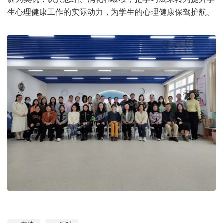
生心理健康工作的实际动力，为学生的心理健康保驾护航。