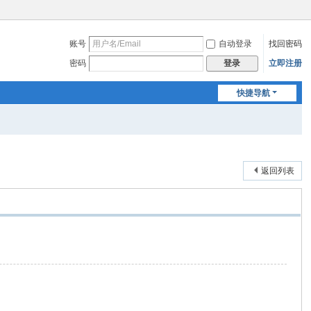
账号
自动登录
找回密码
密码
立即注册
登录
快捷导航
返回列表