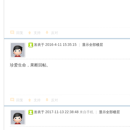
回复
支持
反对
发表于 2016-4-11 15:35:15
|
显示全部楼层
珍爱生命，果断回帖。
回复
支持
反对
发表于 2017-11-13 22:38:48
来自手机
|
显示全部楼层