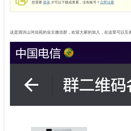
您需要
登录
才可以下载或查看，没有账号？
立即注册
这是泗洪山河佳苑的业主微信群，欢迎大家的加入，在这里可以互