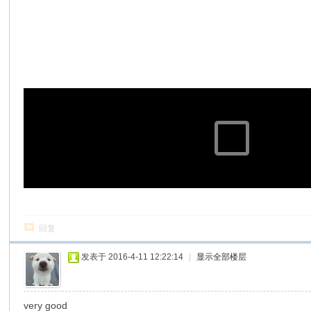
回复
发表于 2016-4-11 12:22:14
|
显示全部楼层
very good