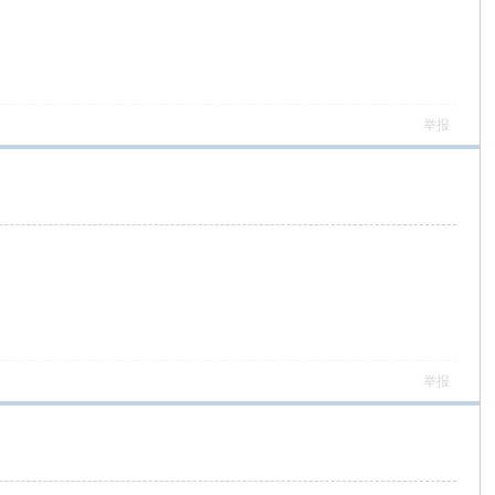
举报
举报